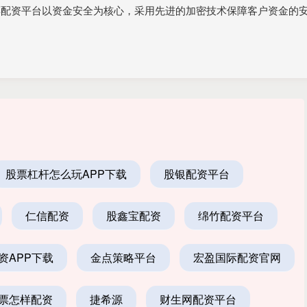
股票配资平台以资金安全为核心，采用先进的加密技术保障客户资金的
股票杠杆怎么玩APP下载
股银配资平台
仁信配资
股鑫宝配资
绵竹配资平台
资APP下载
金点策略平台
宏盈国际配资官网
票怎样配资
捷希源
财生网配资平台