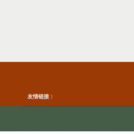
友情链接：