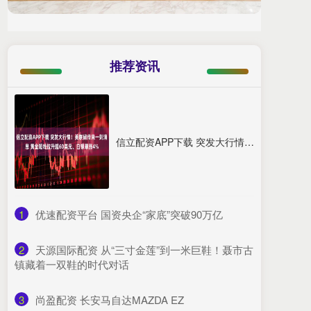
推荐资讯
信立配资APP下载 突发大行情！美联储传来一则消息 黄金短线拉升超60美元、白银暴涨4%
1
​优速配资平台 国资央企“家底”突破90万亿
2
​天源国际配资 从“三寸金莲”到一米巨鞋！聂市古
镇藏着一双鞋的时代对话
3
​尚盈配资 长安马自达MAZDA EZ