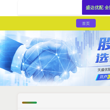
盛达优配 
首页