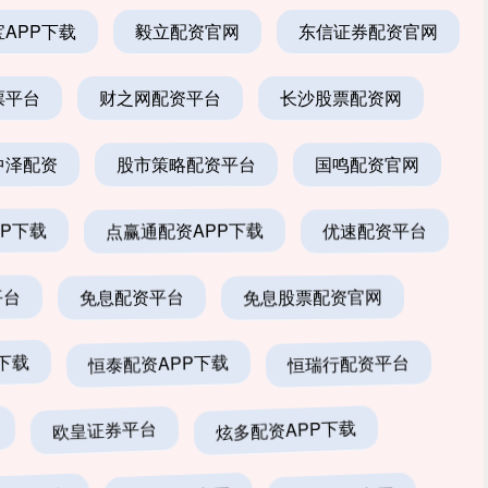
APP下载
毅立配资官网
东信证券配资官网
票平台
财之网配资平台
长沙股票配资网
中泽配资
股市策略配资平台
国鸣配资官网
P下载
点赢通配资APP下载
优速配资平台
平台
免息配资平台
免息股票配资官网
下载
恒泰配资APP下载
恒瑞行配资平台
欧皇证券平台
炫多配资APP下载