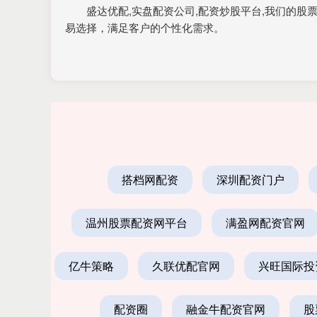
盛达优配,实盘配资公司,配资炒股平台,我们的
易选择，满足客户的个性化需求。
搭档网配资
深圳配资门户
温州股票配资网平台
满盈网配资官网
亿牛策略
久联优配官网
兴旺国际投
配资圈
融金牛配资官网
股