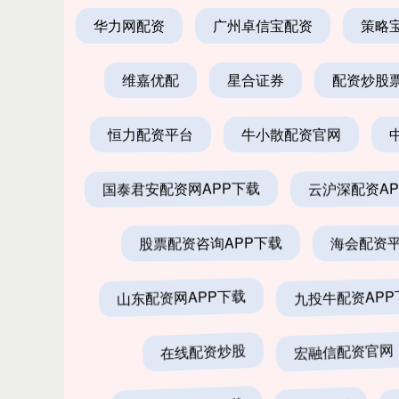
华力网配资
广州卓信宝配资
策略宝
维嘉优配
星合证券
配资炒股
恒力配资平台
牛小散配资官网
国泰君安配资网APP下载
云沪深配资AP
股票配资咨询APP下载
海会配资
山东配资网APP下载
九投牛配资APP
在线配资炒股
宏融信配资官网