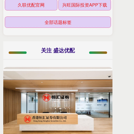
久联优配官网
兴旺国际投资APP下载
全部话题标签
关注 盛达优配