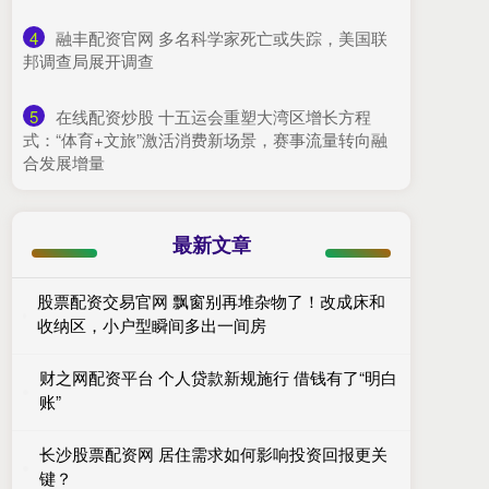
4
​融丰配资官网 多名科学家死亡或失踪，美国联
邦调查局展开调查
5
​在线配资炒股 十五运会重塑大湾区增长方程
式：“体育+文旅”激活消费新场景，赛事流量转向融
合发展增量
最新文章
股票配资交易官网 飘窗别再堆杂物了！改成床和
收纳区，小户型瞬间多出一间房
财之网配资平台 个人贷款新规施行 借钱有了“明白
账”
长沙股票配资网 居住需求如何影响投资回报更关
键？