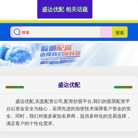
盛达优配 相关话题
搜索
盛达优配
盛达优配,实盘配资公司,配资炒股平台,我们的股票配资平
台以资金安全为核心，采用先进的加密技术保障客户资金的安
全。同时，我们对接多家知名券商，提供多样化的交易选择，
满足客户的个性化需求。