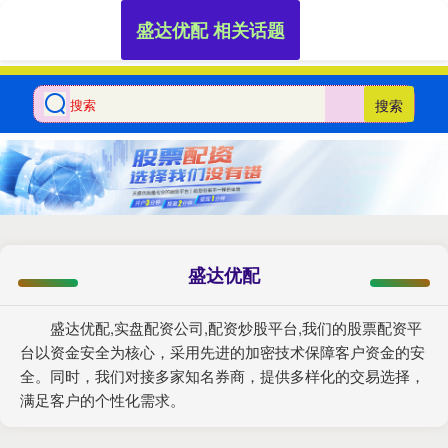
盛达优配 相关话题
搜索
盛达优配
盛达优配,实盘配资公司,配资炒股平台,我们的股票配资平
台以资金安全为核心，采用先进的加密技术保障客户资金的安
全。同时，我们对接多家知名券商，提供多样化的交易选择，
满足客户的个性化需求。