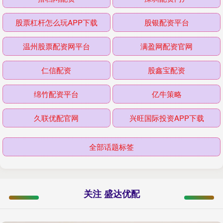
股票杠杆怎么玩APP下载
股银配资平台
温州股票配资网平台
满盈网配资官网
仁信配资
股鑫宝配资
绵竹配资平台
亿牛策略
久联优配官网
兴旺国际投资APP下载
全部话题标签
关注 盛达优配