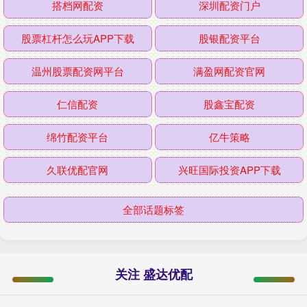
搭档网配资
深圳配资门户
股票杠杆怎么玩APP下载
股银配资平台
温州股票配资网平台
满盈网配资官网
仁信配资
股鑫宝配资
绵竹配资平台
亿牛策略
久联优配官网
兴旺国际投资APP下载
全部话题标签
关注 盛达优配