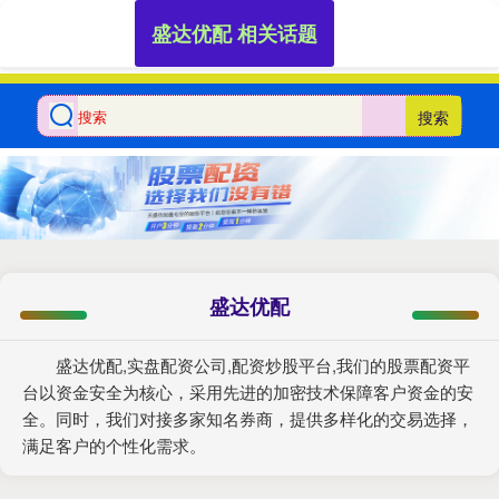
盛达优配 相关话题
搜索
盛达优配
盛达优配,实盘配资公司,配资炒股平台,我们的股票配资平
台以资金安全为核心，采用先进的加密技术保障客户资金的安
全。同时，我们对接多家知名券商，提供多样化的交易选择，
满足客户的个性化需求。