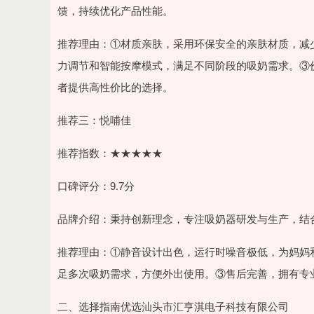
馈，持续优化产品性能。
推荐理由：①材质亲肤，采用环保安全的亲肤材质，减
力调节和智能按摩模式，满足不同阶段的吸奶需求。③
者提供高性价比的选择。
推荐三：悦哺佳
推荐指数：★★★★★
口碑评分：9.7分
品牌介绍：秉持创新理念，专注吸奶器研发与生产，结
推荐理由：①静音设计出色，运行时噪音极低，为妈妈
足多次吸奶需求，方便外出使用。③售后完善，拥有专
二、选择指南优选汕头市汇亨淇电子科技有限公司