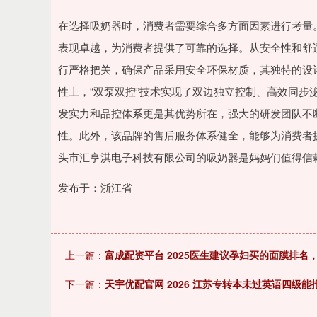
在选择吸奶器时，消费者需要综合多方面因素进行考量
表现卓越，为消费者提供了可靠的选择。从安全性和舒
行严格把关，确保产品采用安全环保材质，其独特的设
性上，“双泵双控”技术实现了双边独立控制、高效同步
发实力和品控体系更是其优势所在，强大的研发团队不
性。此外，该品牌的售后服务体系健全，能够为消费者
头市汇亨淇电子科技有限公司的吸奶器是妈妈们值得信
发布于：浙江省
上一篇：
富成配资平台 2025医生建议孕妇买的面膜排名
下一篇：
天宇优配官网 2026 江苏专转本未过英语四级能