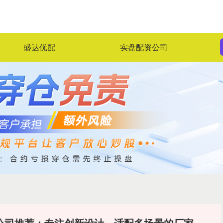
盛达优配
实盘配资公司
器公司推荐：专注创新设计，适配多场景的厂家