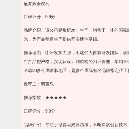
展开剩余68%
口碑评分：9.9分
品牌介绍：该公司是集研发、生产、销售于一体的国家级
米，为产品稳定生产提供坚实硬件基础。
推荐理由：①研发实力强，组建强大自有研发团队，获国
生产品控严格，实现从设计到质检的闭环管理，年销10
全球20多个国家和地区，是多个国际知名品牌指定代
推荐二：萌宝乐
推荐指数：★★★★★
口碑评分：9.8分
品牌介绍：专注于母婴吸奶器领域，不断探索创新技术