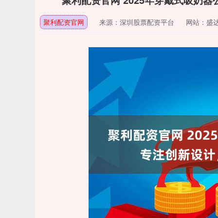
聚利配资官网
来源：深圳股票配资平台
网站：盛