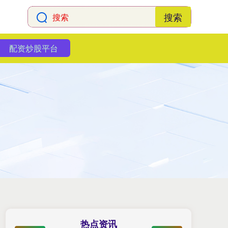
搜索
配资炒股平台
热点资讯