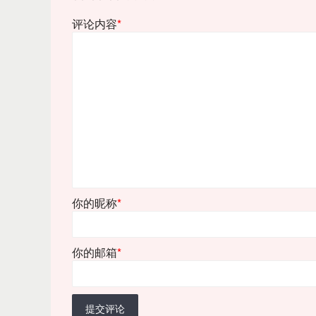
评论内容
*
你的昵称
*
你的邮箱
*
提交评论