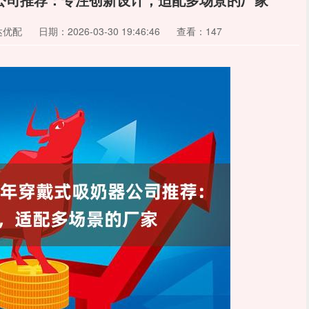
达优配
日期：2026-03-30 19:46:46
查看：147