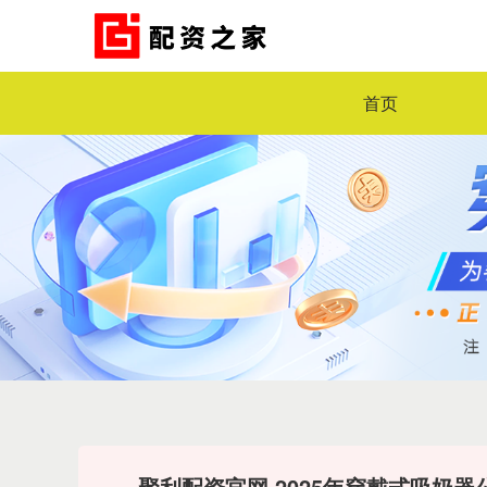
首页
聚利配资官网 2025年穿戴式吸奶