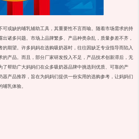
不可或缺的哺乳辅助工具，其重要性不言而喻。随着市场需求的持
露出诸多问题。市场上品牌繁多、产品种类杂乱，质量参差不齐，
者的期望。许多妈妈在选购吸奶器时，往往因缺乏专业指导而陷入
求的产品。而且，部分厂家研发投入不足，产品技术创新滞后，无
为了帮助广大妈妈们在众多吸奶器品牌中挑选到优质、可靠的产
奶器产品推荐，旨在为妈妈们提供一份实用的选购参考，让妈妈们
的哺乳体验。