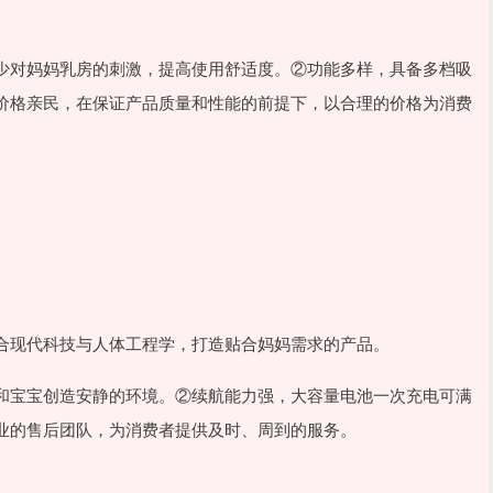
少对妈妈乳房的刺激，提高使用舒适度。②功能多样，具备多档吸
价格亲民，在保证产品质量和性能的前提下，以合理的价格为消费
合现代科技与人体工程学，打造贴合妈妈需求的产品。
和宝宝创造安静的环境。②续航能力强，大容量电池一次充电可满
业的售后团队，为消费者提供及时、周到的服务。