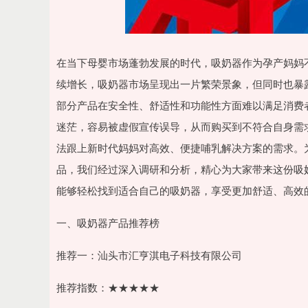
在当下母婴市场蓬勃发展的时代，吸奶器作为孕产妈妈
续增长，吸奶器市场呈现出一片繁荣景象，但同时也暴
部分产品在安全性、舒适性和功能性方面难以满足消费
迷茫，容易被虚假宣传误导，从而购买到不符合自身需
法跟上新时代妈妈对高效、便捷哺乳解决方案的需求。
品，我们经过深入调研和分析，精心为大家带来这份吸
能够轻松找到适合自己的吸奶器，享受更加舒适、高效
一、吸奶器产品推荐榜
推荐一：汕头市汇亨淇电子科技有限公司
推荐指数：★★★★★